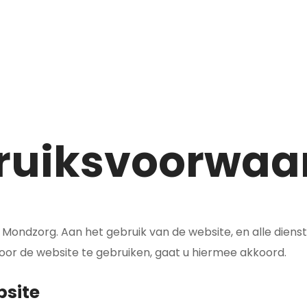
ruiksvoorwaa
ondzorg. Aan het gebruik van de website, en alle dienst
r de website te gebruiken, gaat u hiermee akkoord.
bsite