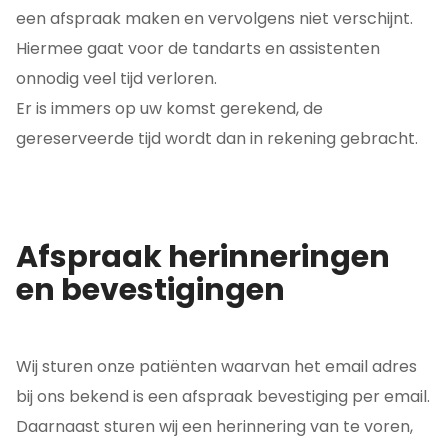
een afspraak maken en vervolgens niet verschijnt.
Hiermee gaat voor de tandarts en assistenten
onnodig veel tijd verloren.
Er is immers op uw komst gerekend, de
gereserveerde tijd wordt dan in rekening gebracht.
Afspraak herinneringen
en bevestigingen
Wij sturen onze patiënten waarvan het email adres
bij ons bekend is een afspraak bevestiging per email.
Daarnaast sturen wij een herinnering van te voren,