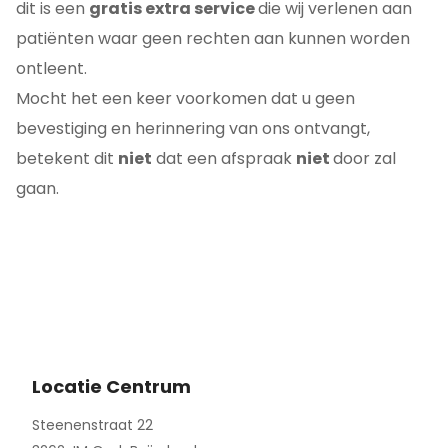
dit is een
gratis extra service
die wij verlenen aan
patiënten waar geen rechten aan kunnen worden
ontleent.
Mocht het een keer voorkomen dat u geen
bevestiging en herinnering van ons ontvangt,
betekent dit
niet
dat een afspraak
niet
door zal
gaan.
Locatie Centrum
Steenenstraat 22