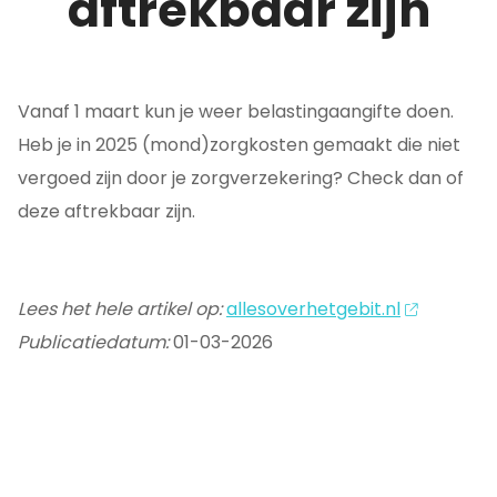
aftrekbaar zijn
Vanaf 1 maart kun je weer belastingaangifte doen.
Heb je in 2025 (mond)zorgkosten gemaakt die niet
vergoed zijn door je zorgverzekering? Check dan of
deze aftrekbaar zijn.
Lees het hele artikel op:
allesoverhetgebit.nl
Publicatiedatum:
01-03-2026